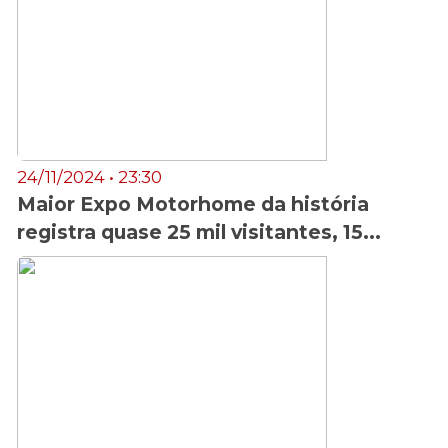
24/11/2024 • 23:30
Maior Expo Motorhome da história
registra quase 25 mil visitantes, 15...