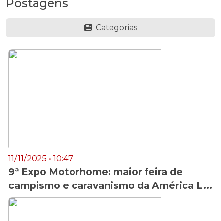
Postagens
Categorias
11/11/2025 • 10:47
9ª Expo Motorhome: maior feira de
campismo e caravanismo da América L...