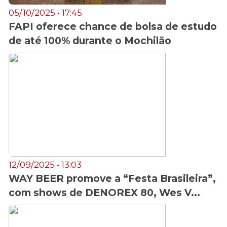
05/10/2025 • 17:45
FAPI oferece chance de bolsa de estudo
de até 100% durante o Mochilão
12/09/2025 • 13:03
WAY BEER promove a “Festa Brasileira”,
com shows de DENOREX 80, Wes V...