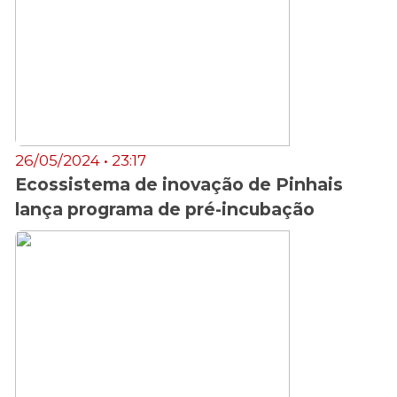
26/05/2024 • 23:17
Ecossistema de inovação de Pinhais
lança programa de pré-incubação