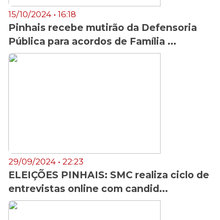
15/10/2024 • 16:18
Pinhais recebe mutirão da Defensoria
Pública para acordos de Família ...
29/09/2024 • 22:23
ELEIÇÕES PINHAIS: SMC realiza ciclo de
entrevistas online com candid...