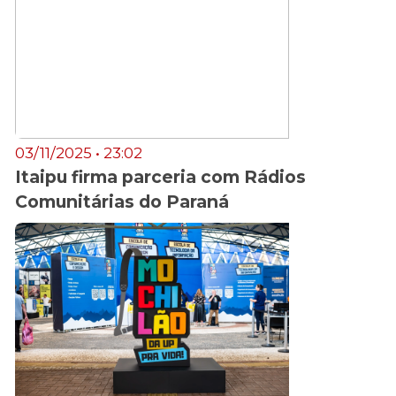
03/11/2025 • 23:02
Itaipu firma parceria com Rádios
Comunitárias do Paraná