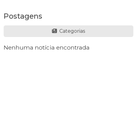
Postagens
Categorias
Nenhuma notícia encontrada