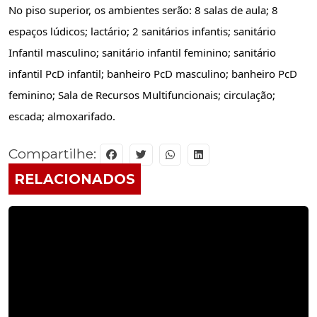
No piso superior, os ambientes serão: 8 salas de aula; 8 
espaços lúdicos; lactário; 2 sanitários infantis; sanitário 
Infantil masculino; sanitário infantil feminino; sanitário 
infantil PcD infantil; banheiro PcD masculino; banheiro PcD 
feminino; Sala de Recursos Multifuncionais; circulação; 
escada; almoxarifado.
Compartilhe:
RELACIONADOS