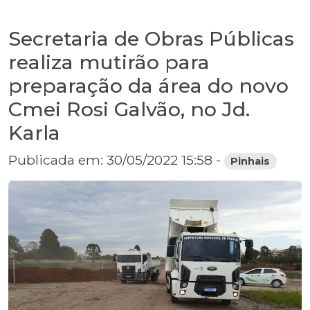
Secretaria de Obras Públicas
realiza mutirão para
preparação da área do novo
Cmei Rosi Galvão, no Jd.
Karla
Publicada em: 30/05/2022 15:58 -
Pinhais