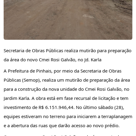
Secretaria de Obras Públicas realiza mutirão para preparação 
da área do novo Cmei Rosi Galvão, no Jd. Karla
A Prefeitura de Pinhais, por meio da Secretaria de Obras 
Públicas (Semop), realiza um mutirão de preparação da área 
para a construção da nova unidade do Cmei Rosi Galvão, no 
Jardim Karla. A obra está em fase recursal de licitação e tem 
investimento de R$ 6.151.946,44. No último sábado (28), 
equipes estiveram no terreno para iniciarem a terraplanagem 
e a abertura das ruas que darão acesso ao novo prédio.