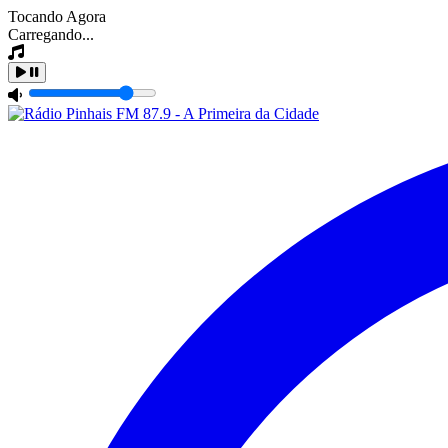
Tocando Agora
Carregando...