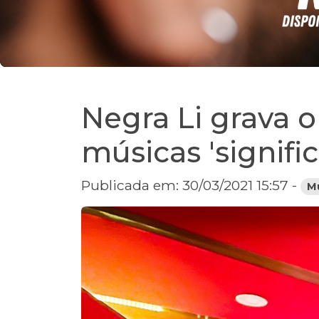
Negra Li grava 
músicas 'signific
Publicada em: 30/03/2021 15:57 -
M